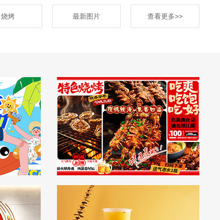
烧烤
最新图片
查看更多>>