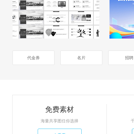
代金券
名片
招聘
免费素材
海量共享图任你选择