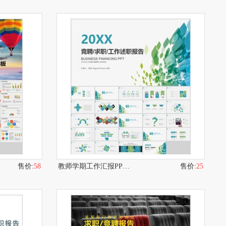
售价:
58
教师学期工作汇报PPT模板
售价:
25