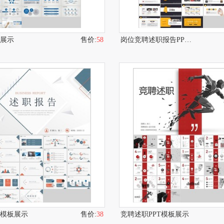
板展示
售价:
58
岗位竞聘述职报告PPT模板
T模板展示
售价:
38
竞聘述职PPT模板展示