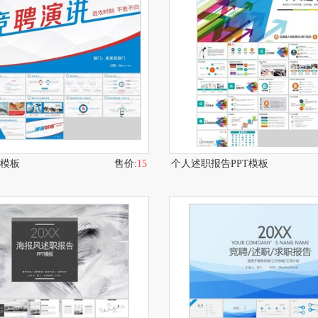
T模板
售价:
15
个人述职报告PPT模板