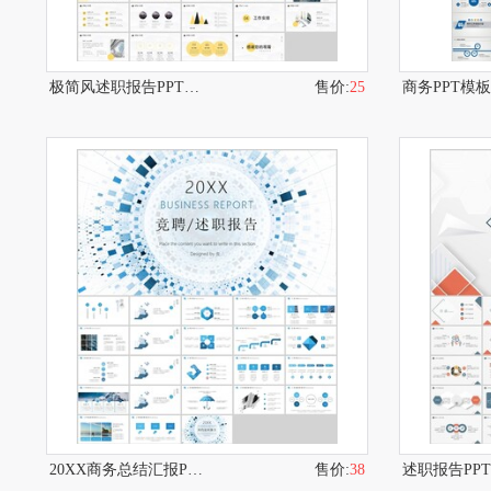
极简风述职报告PPT模板
售价:
25
商务PPT模
20XX商务总结汇报PPT模板
售价:
38
述职报告PP