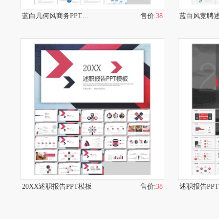
蓝白几何风商务PPT模板
售价:
38
20XX述职报告PPT模板
售价:
38
述职报告PP