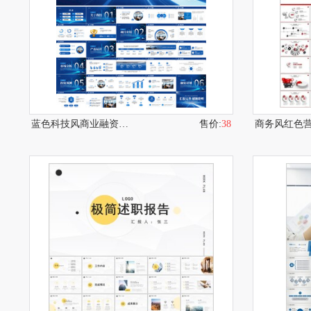
蓝色科技风商业融资计划书PPT
售价:
38