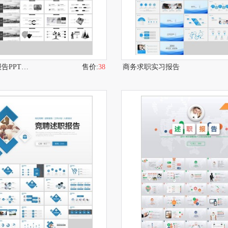
简约风商务报告PPT模板
售价:
38
商务求职实习报告