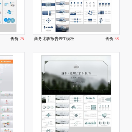
售价:
25
商务述职报告PPT模板
售价:
38